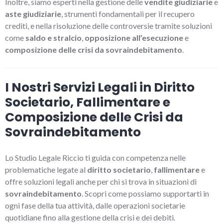
Inoltre, siamo esperti nella gestione delle
vendite giudiziarie
e
aste giudiziarie
, strumenti fondamentali per il recupero
crediti, e nella risoluzione delle controversie tramite soluzioni
come
saldo e stralcio
,
opposizione all’esecuzione
e
composizione delle crisi da sovraindebitamento
.
I Nostri Servizi Legali in Diritto
Societario, Fallimentare e
Composizione delle Crisi da
Sovraindebitamento
Lo Studio Legale Riccio ti guida con competenza nelle
problematiche legate al
diritto societario
,
fallimentare
e
offre soluzioni legali anche per chi si trova in situazioni di
sovraindebitamento
. Scopri come possiamo supportarti in
ogni fase della tua attività, dalle operazioni societarie
quotidiane fino alla gestione della crisi e dei debiti.