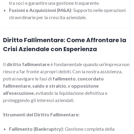
tra soci e garantire una gestione trasparente.
Fusioni e Acquisizioni (M&A)
: Supporto nelle operazioni
straordinarie per la crescita aziendale.
Diritto Fallimentare: Come Affrontare la
Crisi Aziendale con Esperienza
Il
diritto fallimentare
è fondamentale quando un’impresa non
riesce a far fronte ai propri debiti. Con la nostra assistenza,
potrai navigare le fasi di
fallimento
,
concordato
fallimentare
,
saldo e stralcio
, e
opposizione
all’esecuzione
, evitando la liquidazione definitiva e
proteggendo gli interessi aziendali.
Strumenti del Diritto Fallimentare:
Fallimento (Bankruptcy)
: Gestione completa della