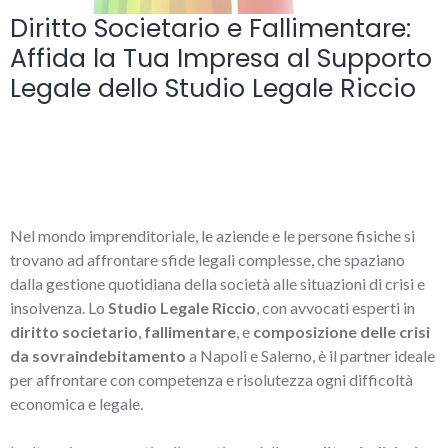
Diritto Societario e Fallimentare:
Affida la Tua Impresa al Supporto
Legale dello Studio Legale Riccio
Nel mondo imprenditoriale, le aziende e le persone fisiche si
trovano ad affrontare sfide legali complesse, che spaziano
dalla gestione quotidiana della società alle situazioni di crisi e
insolvenza. Lo
Studio Legale Riccio
, con avvocati esperti in
diritto societario
,
fallimentare
, e
composizione delle crisi
da sovraindebitamento
a Napoli e Salerno, è il partner ideale
per affrontare con competenza e risolutezza ogni difficoltà
economica e legale.