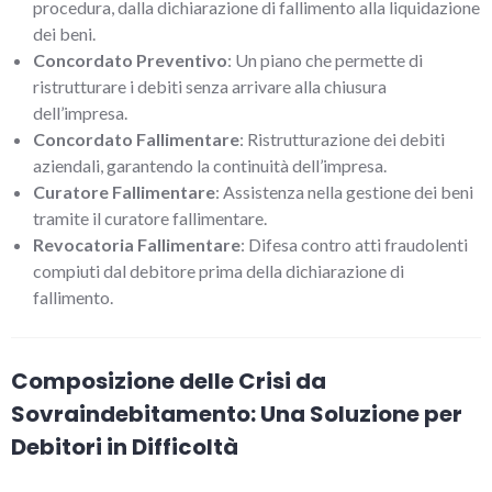
procedura, dalla dichiarazione di fallimento alla liquidazione
dei beni.
Concordato Preventivo
: Un piano che permette di
ristrutturare i debiti senza arrivare alla chiusura
dell’impresa.
Concordato Fallimentare
: Ristrutturazione dei debiti
aziendali, garantendo la continuità dell’impresa.
Curatore Fallimentare
: Assistenza nella gestione dei beni
tramite il curatore fallimentare.
Revocatoria Fallimentare
: Difesa contro atti fraudolenti
compiuti dal debitore prima della dichiarazione di
fallimento.
Composizione delle Crisi da
Sovraindebitamento: Una Soluzione per
Debitori in Difficoltà