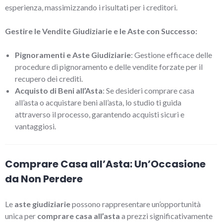
esperienza, massimizzando i risultati per i creditori.
Gestire le Vendite Giudiziarie e le Aste con Successo:
Pignoramenti e Aste Giudiziarie
: Gestione efficace delle
procedure di pignoramento e delle vendite forzate per il
recupero dei crediti.
Acquisto di Beni all’Asta
: Se desideri comprare casa
all’asta o acquistare beni all’asta, lo studio ti guida
attraverso il processo, garantendo acquisti sicuri e
vantaggiosi.
Comprare Casa all’Asta: Un’Occasione
da Non Perdere
Le
aste giudiziarie
possono rappresentare un’opportunità
unica per
comprare casa all’asta
a prezzi significativamente