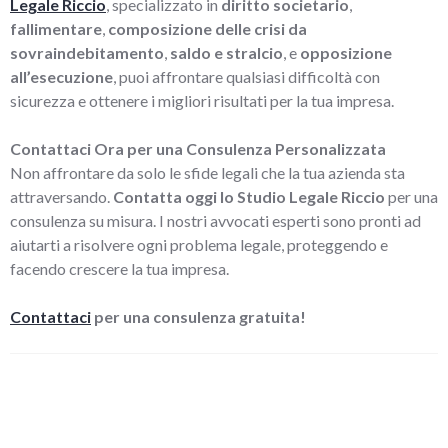
Legale Riccio
, specializzato in
diritto societario
,
fallimentare
,
composizione delle crisi da
sovraindebitamento
,
saldo e stralcio
, e
opposizione
all’esecuzione
, puoi affrontare qualsiasi difficoltà con
sicurezza e ottenere i migliori risultati per la tua impresa.
Contattaci Ora per una Consulenza Personalizzata
Non affrontare da solo le sfide legali che la tua azienda sta
attraversando.
Contatta oggi lo Studio Legale Riccio
per una
consulenza su misura. I nostri avvocati esperti sono pronti ad
aiutarti a risolvere ogni problema legale, proteggendo e
facendo crescere la tua impresa.
Contattaci
per una consulenza gratuita!