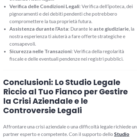
Verifica delle Condizioni Legali
: Verifica dell’ipoteca, dei
pignoramenti e dei debiti pendenti che potrebbero
compromettere la tua proprietà futura.
Assistenza durante l’Asta
: Durante le
aste giudiziarie
, la
nostra esperienza ti aiuterà a fare offerte strategiche e
consapevoli.
Sicurezza nelle Transazioni
: Verifica della regolarità
fiscale e delle eventuali pendenze nei registri pubblici.
Conclusioni: Lo Studio Legale
Riccio al Tuo Fianco per Gestire
la Crisi Aziendale e le
Controversie Legali
Affrontare una crisi aziendale o una difficoltà legale richiede un
partner esperto e competente. Con il supporto dello
Studio