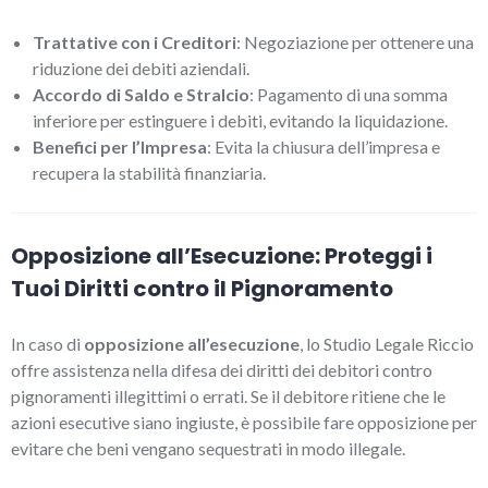
Trattative con i Creditori
: Negoziazione per ottenere una
riduzione dei debiti aziendali.
Accordo di Saldo e Stralcio
: Pagamento di una somma
inferiore per estinguere i debiti, evitando la liquidazione.
Benefici per l’Impresa
: Evita la chiusura dell’impresa e
recupera la stabilità finanziaria.
Opposizione all’Esecuzione: Proteggi i
Tuoi Diritti contro il Pignoramento
In caso di
opposizione all’esecuzione
, lo Studio Legale Riccio
offre assistenza nella difesa dei diritti dei debitori contro
pignoramenti illegittimi o errati. Se il debitore ritiene che le
azioni esecutive siano ingiuste, è possibile fare opposizione per
evitare che beni vengano sequestrati in modo illegale.