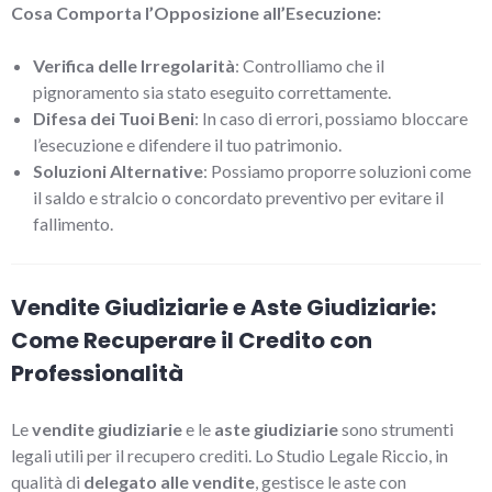
Cosa Comporta l’Opposizione all’Esecuzione:
Verifica delle Irregolarità
: Controlliamo che il
pignoramento sia stato eseguito correttamente.
Difesa dei Tuoi Beni
: In caso di errori, possiamo bloccare
l’esecuzione e difendere il tuo patrimonio.
Soluzioni Alternative
: Possiamo proporre soluzioni come
il saldo e stralcio o concordato preventivo per evitare il
fallimento.
Vendite Giudiziarie e Aste Giudiziarie:
Come Recuperare il Credito con
Professionalità
Le
vendite giudiziarie
e le
aste giudiziarie
sono strumenti
legali utili per il recupero crediti. Lo Studio Legale Riccio, in
qualità di
delegato alle vendite
, gestisce le aste con