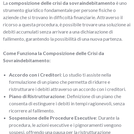
La
composizione delle crisi da sovraindebitamento
è uno
strumento giuridico fondamentale per persone fisiche o
aziende che si trovano in difficoltà finanziarie. Attraverso il
ricorso a questa procedura, è possibile trovare una soluzione ai
debiti accumulati senza arrivare a una dichiarazione di
fallimento, garantendo la possibilità di una nuova partenza.
Come Funziona la Composizione delle Crisi da
Sovraindebitamento:
Accordo con i Creditori
: Lo studio ti assiste nella
formulazione di un piano che permetta di ridurre e
ristrutturare i debiti attraverso un accordo con i creditori.
Piano di Ristrutturazione
: Definizione di un piano che
consenta di estinguere i debiti in tempi ragionevoli, senza
ricorrere al fallimento.
Sospensione delle Procedure Esecutive
: Durante la
procedura, le azioni esecutive e i pignoramenti vengono
sospesi, offrendo una pausa per la ristrutturazione