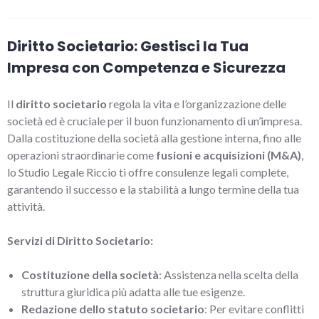
Diritto Societario: Gestisci la Tua
Impresa con Competenza e Sicurezza
Il
diritto societario
regola la vita e l’organizzazione delle
società ed è cruciale per il buon funzionamento di un’impresa.
Dalla costituzione della società alla gestione interna, fino alle
operazioni straordinarie come
fusioni e acquisizioni (M&A)
,
lo Studio Legale Riccio ti offre consulenze legali complete,
garantendo il successo e la stabilità a lungo termine della tua
attività.
Servizi di Diritto Societario:
Costituzione della società
: Assistenza nella scelta della
struttura giuridica più adatta alle tue esigenze.
Redazione dello statuto societario
: Per evitare conflitti