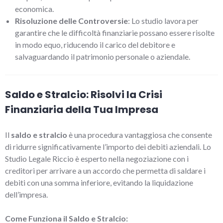
economica.
Risoluzione delle Controversie
: Lo studio lavora per
garantire che le difficoltà finanziarie possano essere risolte
in modo equo, riducendo il carico del debitore e
salvaguardando il patrimonio personale o aziendale.
Saldo e Stralcio: Risolvi la Crisi
Finanziaria della Tua Impresa
Il
saldo e stralcio
è una procedura vantaggiosa che consente
di ridurre significativamente l’importo dei debiti aziendali. Lo
Studio Legale Riccio è esperto nella negoziazione con i
creditori per arrivare a un accordo che permetta di saldare i
debiti con una somma inferiore, evitando la liquidazione
dell’impresa.
Come Funziona il Saldo e Stralcio: