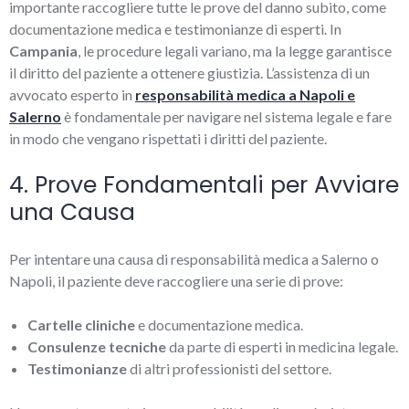
importante raccogliere tutte le prove del danno subito, come
documentazione medica e testimonianze di esperti. In
Campania
, le procedure legali variano, ma la legge garantisce
il diritto del paziente a ottenere giustizia. L’assistenza di un
avvocato esperto in
responsabilità medica a Napoli e
Salerno
è fondamentale per navigare nel sistema legale e fare
in modo che vengano rispettati i diritti del paziente.
4. Prove Fondamentali per Avviare
una Causa
Per intentare una causa di responsabilità medica a Salerno o
Napoli, il paziente deve raccogliere una serie di prove:
Cartelle cliniche
e documentazione medica.
Consulenze tecniche
da parte di esperti in medicina legale.
Testimonianze
di altri professionisti del settore.