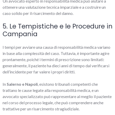
Un avvocato esperto in responsabilità medica può aiutare a
ottenere una valutazione tecnica imparziale e a costruire un
caso solido per il risarcimento del danno.
5. Le Tempistiche e le Procedure in
Campania
I tempi per avviare una causa di responsabilità medica variano
in base alla complessità del caso. Tuttavia, è importante agire
prontamente, poiché i termini di prescrizione sono limitati:
generalmente, il paziente ha dieci anni di tempo dal verificarsi
dell’incidente per far valere i propri diritti.
In
Salerno e Napoli
, esistono tribunali competenti che
trattano le cause legate alla responsabilità medica, e un
avvocato specializzato può rappresentare al meglio il paziente
nel corso del processo legale, che può comprendere anche
trattative per un risarcimento stragiudiziale.