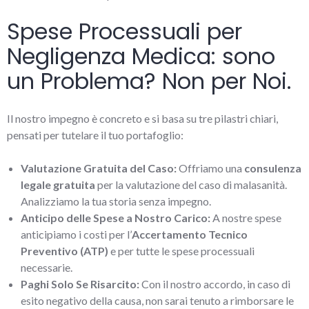
Spese Processuali per
Negligenza Medica: sono
un Problema? Non per Noi.
Il nostro impegno è concreto e si basa su tre pilastri chiari,
pensati per tutelare il tuo portafoglio:
Valutazione Gratuita del Caso:
Offriamo una
consulenza
legale gratuita
per la valutazione del caso di malasanità.
Analizziamo la tua storia senza impegno.
Anticipo delle Spese a Nostro Carico:
A nostre spese
anticipiamo i costi per l’
Accertamento Tecnico
Preventivo (ATP)
e per tutte le spese processuali
necessarie.
Paghi Solo Se Risarcito:
Con il nostro accordo, in caso di
esito negativo della causa, non sarai tenuto a rimborsare le