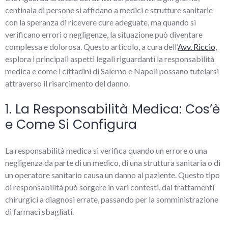
centinaia di persone si affidano a medici e strutture sanitarie
con la speranza di ricevere cure adeguate, ma quando si
verificano errori o negligenze, la situazione può diventare
complessa e dolorosa. Questo articolo, a cura dell’
Avv. Riccio
,
esplora i principali aspetti legali riguardanti la responsabilità
medica e come i cittadini di Salerno e Napoli possano tutelarsi
attraverso il risarcimento del danno.
1. La Responsabilità Medica: Cos’è
e Come Si Configura
La responsabilità medica si verifica quando un errore o una
negligenza da parte di un medico, di una struttura sanitaria o di
un operatore sanitario causa un danno al paziente. Questo tipo
di responsabilità può sorgere in vari contesti, dai trattamenti
chirurgici a diagnosi errate, passando per la somministrazione
di farmaci sbagliati.