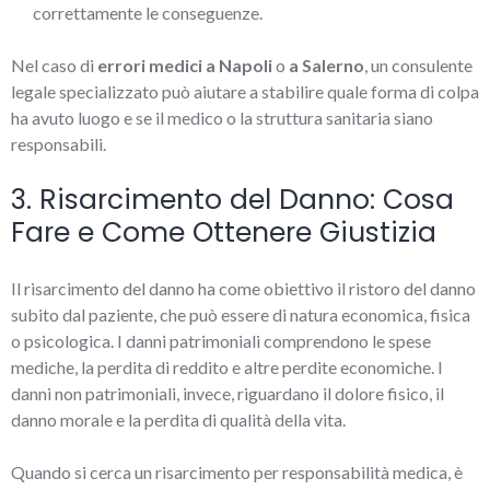
correttamente le conseguenze.
Nel caso di
errori medici a Napoli
o
a Salerno
, un consulente
legale specializzato può aiutare a stabilire quale forma di colpa
ha avuto luogo e se il medico o la struttura sanitaria siano
responsabili.
3. Risarcimento del Danno: Cosa
Fare e Come Ottenere Giustizia
Il risarcimento del danno ha come obiettivo il ristoro del danno
subito dal paziente, che può essere di natura economica, fisica
o psicologica. I danni patrimoniali comprendono le spese
mediche, la perdita di reddito e altre perdite economiche. I
danni non patrimoniali, invece, riguardano il dolore fisico, il
danno morale e la perdita di qualità della vita.
Quando si cerca un risarcimento per responsabilità medica, è