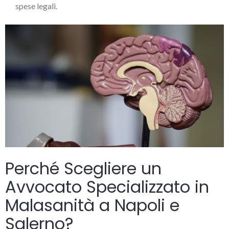
spese legali.
Perché Scegliere un
Avvocato Specializzato in
Malasanità a Napoli e
Salerno?