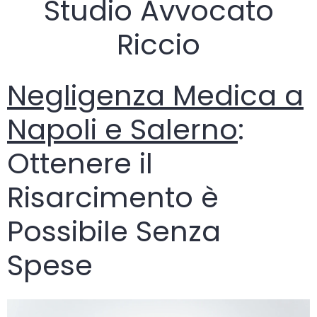
Studio Avvocato
Riccio
Negligenza Medica a
Napoli e Salerno
:
Ottenere il
Risarcimento è
Possibile Senza
Spese