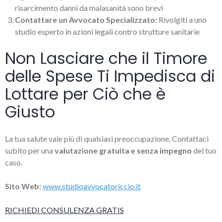
risarcimento danni da malasanità sono brevi
Contattare un Avvocato Specializzato:
Rivolgiti a uno
studio esperto in azioni legali contro strutture sanitarie
Non Lasciare che il Timore
delle Spese Ti Impedisca di
Lottare per Ciò che è
Giusto
La tua salute vale più di qualsiasi preoccupazione. Contattaci
subito per una
valutazione gratuita e senza impegno
del tuo
caso.
Sito Web:
www.studioavvocatoriccio.it
RICHIEDI CONSULENZA GRATIS