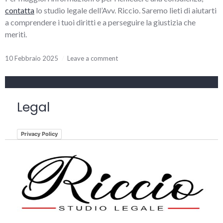
contatta
lo studio legale dell’Avv. Riccio. Saremo lieti di aiutarti
a comprendere i tuoi diritti e a perseguire la giustizia che
meriti.
10 Febbraio 2025
Leave a comment
Legal
Privacy Policy