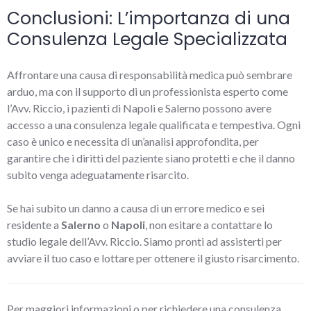
Conclusioni: L’importanza di una
Consulenza Legale Specializzata
Affrontare una causa di responsabilità medica può sembrare
arduo, ma con il supporto di un professionista esperto come
l’Avv. Riccio, i pazienti di Napoli e Salerno possono avere
accesso a una consulenza legale qualificata e tempestiva. Ogni
caso è unico e necessita di un’analisi approfondita, per
garantire che i diritti del paziente siano protetti e che il danno
subito venga adeguatamente risarcito.
Se hai subito un danno a causa di un errore medico e sei
residente a
Salerno
o
Napoli
, non esitare a contattare lo
studio legale dell’Avv. Riccio. Siamo pronti ad assisterti per
avviare il tuo caso e lottare per ottenere il giusto risarcimento.
Per maggiori informazioni o per richiedere una consulenza,