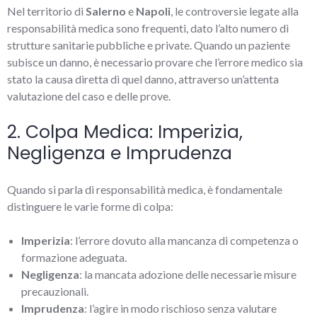
Nel territorio di
Salerno
e
Napoli
, le controversie legate alla
responsabilità medica sono frequenti, dato l’alto numero di
strutture sanitarie pubbliche e private. Quando un paziente
subisce un danno, è necessario provare che l’errore medico sia
stato la causa diretta di quel danno, attraverso un’attenta
valutazione del caso e delle prove.
2. Colpa Medica: Imperizia,
Negligenza e Imprudenza
Quando si parla di responsabilità medica, è fondamentale
distinguere le varie forme di colpa:
Imperizia
: l’errore dovuto alla mancanza di competenza o
formazione adeguata.
Negligenza
: la mancata adozione delle necessarie misure
precauzionali.
Imprudenza
: l’agire in modo rischioso senza valutare