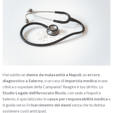
Hai subito un
danno da malasanità a Napoli
, un
errore
diagnostico a Salerno
, o un caso di
imperizia medica
in una
clinica o ospedale della Campania? Reagire è tuo diritto. Lo
Studio Legale dell’Avvocato Riccio
, con sede a Napoli e
Salerno, è specializzato in
cause per responsabilità medica
e
ti guida verso il
risarcimento dei danni
senza che tu debba
sostenere costi anticipati.