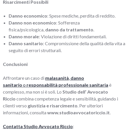
Risarcimenti Possibili
Danno economico
: Spese mediche, perdita di reddito.
Danno non economico
: Sofferenza
fisica/psicologica,
danno da trattamento
.
Danno morale
: Violazione di diritti fondamentali.
Danno sanitario
: Compromissione della qualità della vita a
seguito di errori strutturali.
Conclusioni
Affrontare un caso di
malasanità
,
danno
sanitario
o
responsabilità professionale sanitaria
è
complesso, ma non si è soli. Lo
Studio dell’ Avvocato
Riccio
combina competenza legale e sensibilità, guidando i
clienti verso
giustizia e risarcimento
. Per ulteriori
informazioni, consulta
www.studioavvocatoriccio.it
.
Contatta Studio Avvocato Riccio
: