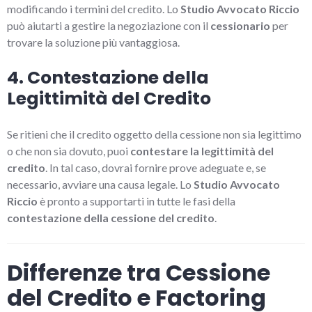
modificando i termini del credito. Lo
Studio Avvocato Riccio
può aiutarti a gestire la negoziazione con il
cessionario
per
trovare la soluzione più vantaggiosa.
4. Contestazione della
Legittimità del Credito
Se ritieni che il credito oggetto della cessione non sia legittimo
o che non sia dovuto, puoi
contestare la legittimità del
credito
. In tal caso, dovrai fornire prove adeguate e, se
necessario, avviare una causa legale. Lo
Studio Avvocato
Riccio
è pronto a supportarti in tutte le fasi della
contestazione della cessione del credito
.
Differenze tra Cessione
del Credito e Factoring