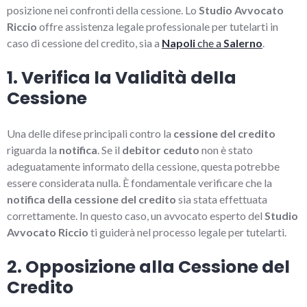
posizione nei confronti della cessione. Lo
Studio Avvocato
Riccio
offre assistenza legale professionale per tutelarti in
caso di cessione del credito, sia a
Napoli
che a
Salerno
.
1. Verifica la Validità della
Cessione
Una delle difese principali contro la
cessione del credito
riguarda la
notifica
. Se il
debitor ceduto
non è stato
adeguatamente informato della cessione, questa potrebbe
essere considerata nulla. È fondamentale verificare che la
notifica della cessione del credito
sia stata effettuata
correttamente. In questo caso, un avvocato esperto del
Studio
Avvocato Riccio
ti guiderà nel processo legale per tutelarti.
2. Opposizione alla Cessione del
Credito