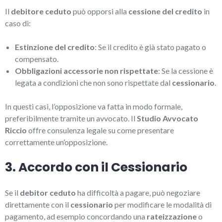
Il
debitore ceduto
può opporsi alla
cessione del credito
in
caso di:
Estinzione del credito
: Se il credito è già stato pagato o
compensato.
Obbligazioni accessorie non rispettate
: Se la cessione è
legata a condizioni che non sono rispettate dal
cessionario
.
In questi casi, l’opposizione va fatta in modo formale,
preferibilmente tramite un avvocato. Il
Studio Avvocato
Riccio
offre consulenza legale su come presentare
correttamente un’opposizione.
3. Accordo con il Cessionario
Se il
debitor ceduto
ha difficoltà a pagare, può negoziare
direttamente con il
cessionario
per modificare le modalità di
pagamento, ad esempio concordando una
rateizzazione
o