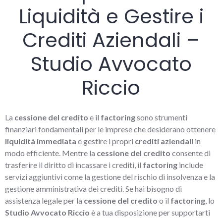
Liquidità e Gestire i
Crediti Aziendali –
Studio Avvocato
Riccio
La
cessione del credito
e il
factoring
sono strumenti
finanziari fondamentali per le imprese che desiderano ottenere
liquidità immediata
e gestire i propri
crediti aziendali
in
modo efficiente. Mentre la
cessione del credito
consente di
trasferire il diritto di incassare i crediti, il
factoring
include
servizi aggiuntivi come la gestione del rischio di insolvenza e la
gestione amministrativa dei crediti. Se hai bisogno di
assistenza legale per la
cessione del credito
o il
factoring
, lo
Studio Avvocato Riccio
è a tua disposizione per supportarti