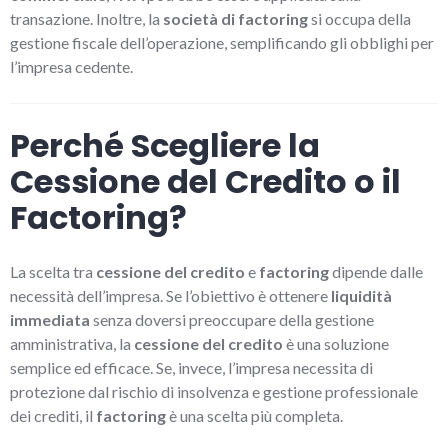
transazione. Inoltre, la
società di factoring
si occupa della
gestione fiscale dell’operazione, semplificando gli obblighi per
l’impresa cedente.
Perché Scegliere la
Cessione del Credito o il
Factoring?
La scelta tra
cessione del credito
e
factoring
dipende dalle
necessità dell’impresa. Se l’obiettivo è ottenere
liquidità
immediata
senza doversi preoccupare della gestione
amministrativa, la
cessione del credito
è una soluzione
semplice ed efficace. Se, invece, l’impresa necessita di
protezione dal rischio di insolvenza e gestione professionale
dei crediti, il
factoring
è una scelta più completa.