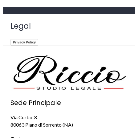
Legal
Privacy Policy
Sede Principale
Via Corbo, 8
80063 Piano di Sorrento (NA)