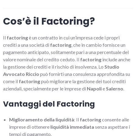
Cos’è il Factoring?
Il
factoring
è un contratto in cui un’impresa cede i propri
crediti a una società di
factoring
, che in cambio fornisce un
pagamento anticipato, solitamente pari a una percentuale del
valore nominale del credito ceduto. Il
factoring
include anche
la gestione dei crediti e il rischio di insolvenza. Lo
Studio
Avvocato Riccio
può fornirti una consulenza approfondita su
come il
factoring
può migliorare la gestione dei tuoi crediti
aziendali, specialmente per le imprese di
Napoli
e
Salerno
.
Vantaggi del Factoring
Miglioramento della liquidità
: Il
factoring
consente alle
imprese di ottenere
liquidità immediata
senza aspettare i
tempi di pagamento.