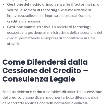
Gestione del rischio di insolvenza
: Se il
factoring
è
pro
soluto
, la
società di factoring
si assume il rischio di
insolvenza, sollevando l’impresa cedente dal rischio di
crediti non riscossi
.
Gestione amministrativa
: La società di
factoring
si
occupa della gestione amministrativa e della riscossione dei
crediti, permettendo all’impresa di concentrarsi su altre
attività.
Come Difendersi dalla
Cessione del Credito –
Consulenza Legale
Se sei un
debitore ceduto
e desideri difenderti dalla
cessione
del credito
, ci sono diversi modi per farlo. La difesa dipende
dalla corretta applicazione delle normative e dalla tua