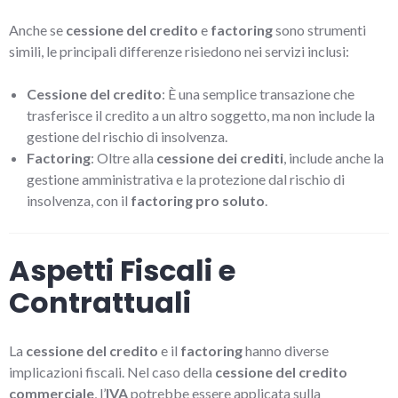
Anche se
cessione del credito
e
factoring
sono strumenti
simili, le principali differenze risiedono nei servizi inclusi:
Cessione del credito
: È una semplice transazione che
trasferisce il credito a un altro soggetto, ma non include la
gestione del rischio di insolvenza.
Factoring
: Oltre alla
cessione dei crediti
, include anche la
gestione amministrativa e la protezione dal rischio di
insolvenza, con il
factoring pro soluto
.
Aspetti Fiscali e
Contrattuali
La
cessione del credito
e il
factoring
hanno diverse
implicazioni fiscali. Nel caso della
cessione del credito
commerciale
, l’
IVA
potrebbe essere applicata sulla