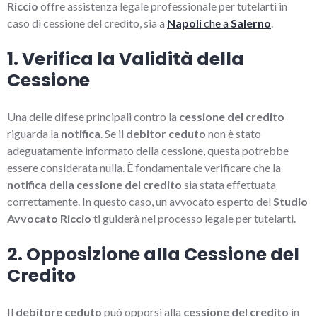
Riccio
offre assistenza legale professionale per tutelarti in
caso di cessione del credito, sia a
Napoli
che a
Salerno
.
1. Verifica la Validità della
Cessione
Una delle difese principali contro la
cessione del credito
riguarda la
notifica
. Se il
debitor ceduto
non è stato
adeguatamente informato della cessione, questa potrebbe
essere considerata nulla. È fondamentale verificare che la
notifica della cessione del credito
sia stata effettuata
correttamente. In questo caso, un avvocato esperto del
Studio
Avvocato Riccio
ti guiderà nel processo legale per tutelarti.
2. Opposizione alla Cessione del
Credito
Il
debitore ceduto
può opporsi alla
cessione del credito
in