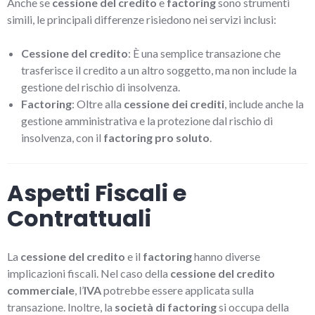
Anche se
cessione del credito
e
factoring
sono strumenti
simili, le principali differenze risiedono nei servizi inclusi:
Cessione del credito
: È una semplice transazione che
trasferisce il credito a un altro soggetto, ma non include la
gestione del rischio di insolvenza.
Factoring
: Oltre alla
cessione dei crediti
, include anche la
gestione amministrativa e la protezione dal rischio di
insolvenza, con il
factoring pro soluto
.
Aspetti Fiscali e
Contrattuali
La
cessione del credito
e il
factoring
hanno diverse
implicazioni fiscali. Nel caso della
cessione del credito
commerciale
, l’
IVA
potrebbe essere applicata sulla
transazione. Inoltre, la
società di factoring
si occupa della