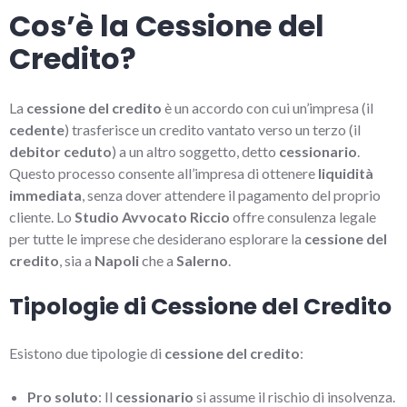
Cos’è la Cessione del
Credito?
La
cessione del credito
è un accordo con cui un’impresa (il
cedente
) trasferisce un credito vantato verso un terzo (il
debitor ceduto
) a un altro soggetto, detto
cessionario
.
Questo processo consente all’impresa di ottenere
liquidità
immediata
, senza dover attendere il pagamento del proprio
cliente. Lo
Studio Avvocato Riccio
offre consulenza legale
per tutte le imprese che desiderano esplorare la
cessione del
credito
, sia a
Napoli
che a
Salerno
.
Tipologie di Cessione del Credito
Esistono due tipologie di
cessione del credito
:
Pro soluto
: Il
cessionario
si assume il rischio di insolvenza.