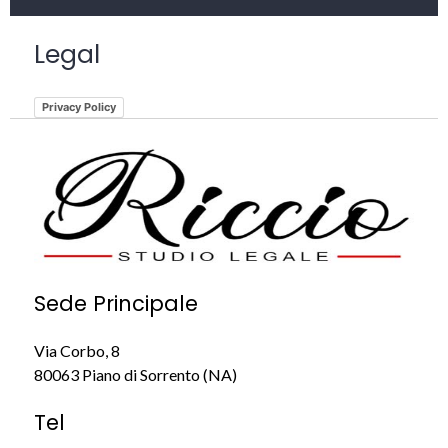
Legal
Privacy Policy
Sede Principale
Via Corbo, 8
80063 Piano di Sorrento (NA)
Tel