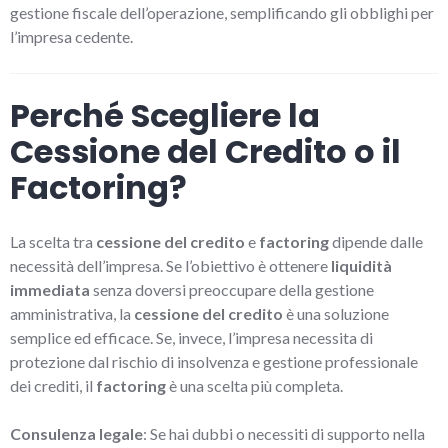
gestione fiscale dell’operazione, semplificando gli obblighi per
l’impresa cedente.
Perché Scegliere la
Cessione del Credito o il
Factoring?
La scelta tra
cessione del credito
e
factoring
dipende dalle
necessità dell’impresa. Se l’obiettivo è ottenere
liquidità
immediata
senza doversi preoccupare della gestione
amministrativa, la
cessione del credito
è una soluzione
semplice ed efficace. Se, invece, l’impresa necessita di
protezione dal rischio di insolvenza e gestione professionale
dei crediti, il
factoring
è una scelta più completa.
Consulenza legale
: Se hai dubbi o necessiti di supporto nella