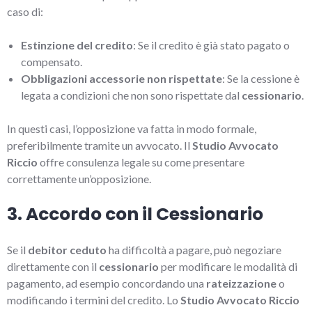
caso di:
Estinzione del credito
: Se il credito è già stato pagato o
compensato.
Obbligazioni accessorie non rispettate
: Se la cessione è
legata a condizioni che non sono rispettate dal
cessionario
.
In questi casi, l’opposizione va fatta in modo formale,
preferibilmente tramite un avvocato. Il
Studio Avvocato
Riccio
offre consulenza legale su come presentare
correttamente un’opposizione.
3. Accordo con il Cessionario
Se il
debitor ceduto
ha difficoltà a pagare, può negoziare
direttamente con il
cessionario
per modificare le modalità di
pagamento, ad esempio concordando una
rateizzazione
o
modificando i termini del credito. Lo
Studio Avvocato Riccio