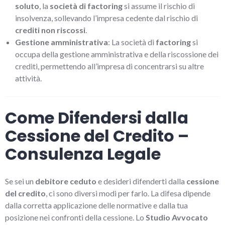
soluto
, la
società di factoring
si assume il rischio di
insolvenza, sollevando l’impresa cedente dal rischio di
crediti non riscossi
.
Gestione amministrativa
: La società di
factoring
si
occupa della gestione amministrativa e della riscossione dei
crediti, permettendo all’impresa di concentrarsi su altre
attività.
Come Difendersi dalla
Cessione del Credito –
Consulenza Legale
Se sei un
debitore ceduto
e desideri difenderti dalla
cessione
del credito
, ci sono diversi modi per farlo. La difesa dipende
dalla corretta applicazione delle normative e dalla tua
posizione nei confronti della cessione. Lo
Studio Avvocato