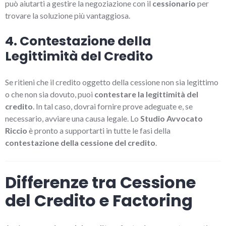
può aiutarti a gestire la negoziazione con il
cessionario
per
trovare la soluzione più vantaggiosa.
4. Contestazione della
Legittimità del Credito
Se ritieni che il credito oggetto della cessione non sia legittimo
o che non sia dovuto, puoi
contestare la legittimità del
credito
. In tal caso, dovrai fornire prove adeguate e, se
necessario, avviare una causa legale. Lo
Studio Avvocato
Riccio
è pronto a supportarti in tutte le fasi della
contestazione della cessione del credito
.
Differenze tra Cessione
del Credito e Factoring